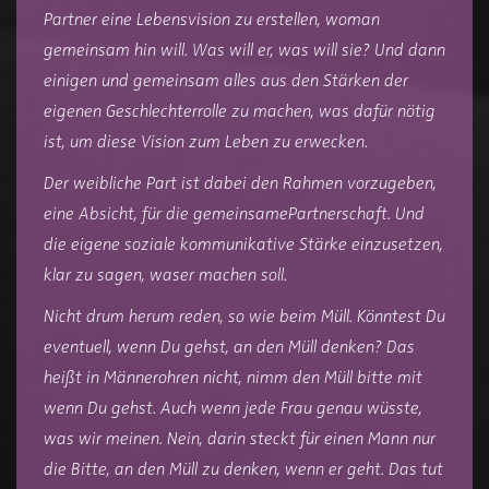
Partner eine Lebensvision zu erstellen, woman
gemeinsam hin will. Was will er, was will sie? Und dann
einigen und gemeinsam alles aus den Stärken der
eigenen Geschlechterrolle zu machen, was dafür nötig
ist, um diese Vision zum Leben zu erwecken.
Der weibliche Part ist dabei den Rahmen vorzugeben,
eine Absicht, für die gemeinsamePartnerschaft. Und
die eigene soziale kommunikative Stärke einzusetzen,
klar zu sagen, waser machen soll.
Nicht drum herum reden, so wie beim Müll. Könntest Du
eventuell, wenn Du gehst, an den Müll denken? Das
heißt in Männerohren nicht, nimm den Müll bitte mit
wenn Du gehst. Auch wenn jede Frau genau wüsste,
was wir meinen. Nein, darin steckt für einen Mann nur
die Bitte, an den Müll zu denken, wenn er geht. Das tut