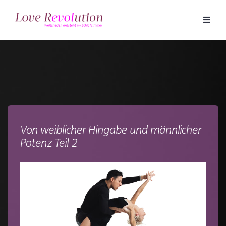
Von weiblicher Hingabe und männlicher
Potenz Teil 2