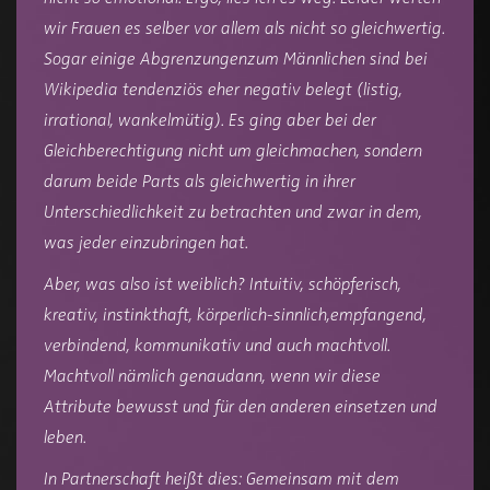
wir Frauen es selber vor allem als nicht so gleichwertig.
Sogar einige Abgrenzungenzum Männlichen sind bei
Wikipedia tendenziös eher negativ belegt (listig,
irrational, wankelmütig). Es ging aber bei der
Gleichberechtigung nicht um gleichmachen, sondern
darum beide Parts als gleichwertig in ihrer
Unterschiedlichkeit zu betrachten und zwar in dem,
was jeder einzubringen hat.
Aber, was also ist weiblich? Intuitiv, schöpferisch,
kreativ, instinkthaft, körperlich-sinnlich,empfangend,
verbindend, kommunikativ und auch machtvoll.
Machtvoll nämlich genaudann, wenn wir diese
Attribute bewusst und für den anderen einsetzen und
leben.
In Partnerschaft heißt dies: Gemeinsam mit dem