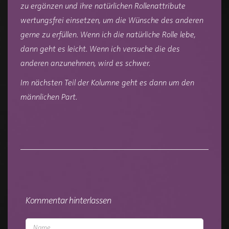
zu ergänzen und ihre natürlichen Rollenattribute
wertungsfrei einsetzen, um die Wünsche des anderen
gerne zu erfüllen. Wenn ich die natürliche Rolle lebe,
dann geht es leicht. Wenn ich versuche die des
anderen anzunehmen, wird es schwer.
Im nächsten Teil der Kolumne geht es dann um den
männlichen Part.
Kommentar hinterlassen