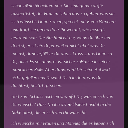
schon allein hinbekommen. Sie sind genau dafür
ausgerüstet, der Frau im Leben das zu geben, was sie
sich wünscht. Liebe Frauen, sprecht mit Euren Männern
und fragt sie genau das? Ihr werdet, wie gesagt,
erstaunt sein. Der Nachteil ist nur, wenn Du über ihn
denkst, er ist ein Depp, weil er nicht ahnt was Du
meinst, dann erfüllt er Dir das, .. krass .., aus Liebe zu
Dir, auch. Es sei denn, er ist sicher zuHause in seiner
männlichen Rolle. Aber dann, wird Dir seine Antwort
nicht gefallen und Duwirst Dich in dem, was Du
dachtest, bestätigt sehen.
Und zum Schluss noch eins, weißt Du, was er sich von
Dir wünscht? Dass Du ihn als Heldsiehst und ihm die
Nähe gibst, die er sich von Dir wünscht.
Ich wünsche mir Frauen und Männer, die es lieben sich