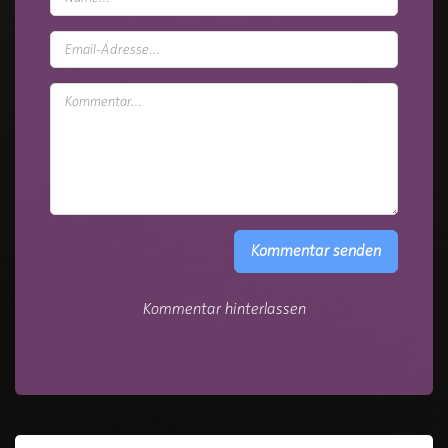
Kommentar senden
Kommentar hinterlassen