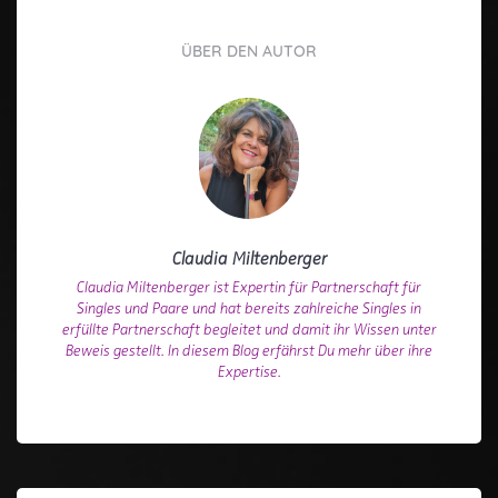
ÜBER DEN AUTOR
Claudia Miltenberger
Claudia Miltenberger ist Expertin für Partnerschaft für
Singles und Paare und hat bereits zahlreiche Singles in
erfüllte Partnerschaft begleitet und damit ihr Wissen unter
Beweis gestellt. In diesem Blog erfährst Du mehr über ihre
Expertise.