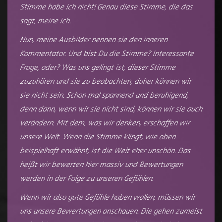
Stimme habe ich nicht! Genau diese Stimme, die das
sagt, meine ich.
Nun, meine Ausbilder nennen sie den inneren
Kommentator. Und bist Du die Stimme? Interessante
Frage, oder? Was uns gelingt ist, dieser Stimme
zuzuhören und sie zu beobachten, daher können wir
sie nicht sein. Schon mal spannend und beruhigend,
denn dann, wenn wir sie nicht sind, können wir sie auch
verändern. Mit dem, was wir denken, erschaffen wir
unsere Welt. Wenn die Stimme klingt, wie oben
beispielhaft erwähnt, ist die Welt eher unschön. Das
heißt wir bewerten hier massiv und Bewertungen
werden in der Folge zu unseren Gefühlen.
Wenn wir also gute Gefühle haben wollen, müssen wir
uns unsere Bewertungen anschauen. Die gehen zumeist