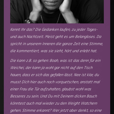
Kennt Ihr das? Die Gedanken laufen, zu jeder Tages-
und auch Nachtzeit. Meist geht es um Belangloses. Da
spricht in unserem Inneren die ganze Zeit eine Stimme,
die kommentiert, was sie sieht, hört und erlebt hat.
Die kann z.B. so gehen: Boah, was ist das denn für ein
Weichei, der kann ja wohl gar nicht auf den Tisch
hauen, dass er sich das gefallen lässt. Nee ist klar, du
musst Dich hier auch noch vorquetschen, anstatt mal
einer Frau die Tür aufzuhalten, glaubst wohl was
Besseres zu sein. Und Du mit Deinem dicken Bauch
könntest auch mal wieder zu den Weight Watchern
gehen. Stimme erkannt? Wer jetzt aber denkt, so eine