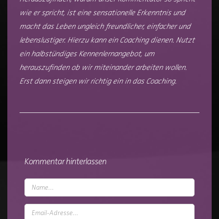
wie er spricht, ist eine sensationelle Erkenntnis und
macht das Leben ungleich freundlicher, einfacher und
lebenslustiger. Hierzu kann ein Coaching dienen. Nutzt
ein halbstündiges Kennenlernangebot, um
herauszufinden ob wir miteinander arbeiten wollen.
Erst dann steigen wir richtig ein in das Coaching.
Kommentar hinterlassen