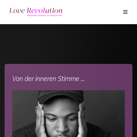
Von der inneren Stimme ...