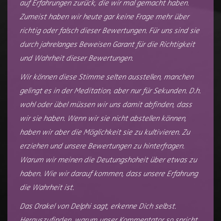
auf Erfahrungen zurück, die wir mal gemacht haben.
Zumeist haben wir heute gar keine Frage mehr über
richtig oder falsch dieser Bewertungen. Für uns sind sie
durch jahrelanges Beweisen Garant für die Richtigkeit
und Wahrheit dieser Bewertungen.
Wir können diese Stimme selten ausstellen, manchen
gelingt es in der Meditation, aber nur für Sekunden. D.h.
wohl oder übel müssen wir uns damit abfinden, dass
wir sie haben. Wenn wir sie nicht abstellen können,
haben wir aber die Möglichkeit sie zu kultivieren. Zu
erziehen und unsere Bewertungen zu hinterfragen.
Warum wir meinen die Deutungshoheit über etwas zu
haben. Wie wir darauf kommen, dass unsere Erfahrung
die Wahrheit ist.
Das Orakel von Delphi sagt, erkenne Dich selbst.
Herauszufinden, warum unser Kommentator so spricht