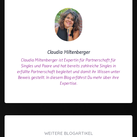
Claudia Miltenberger
Claudia Miltenberger ist Expertin für Partnerschaft für
Singles und Paare und hat bereits zahlreiche Singles in
erfüllte Partnerschaft begleitet und damit ihr Wissen unter
Beweis gestellt. In diesem Blog erfährst Du mehr über ihre
Expertise.
WEITERE BLOGARTIKEL