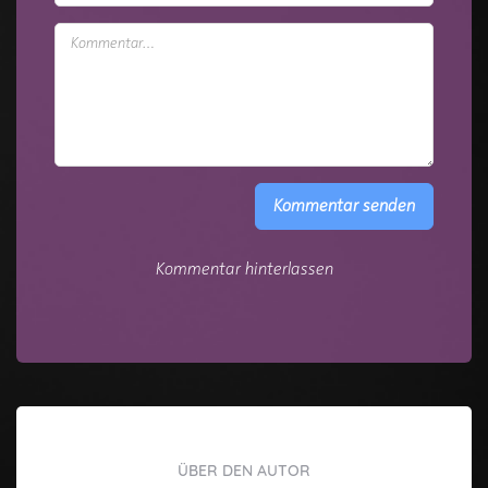
Kommentar senden
Kommentar hinterlassen
ÜBER DEN AUTOR